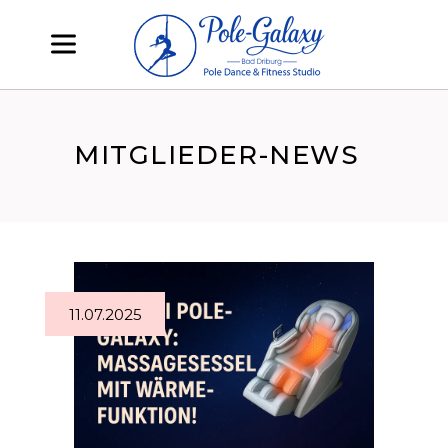
MITGLIEDER-NEWS
11.07.2025