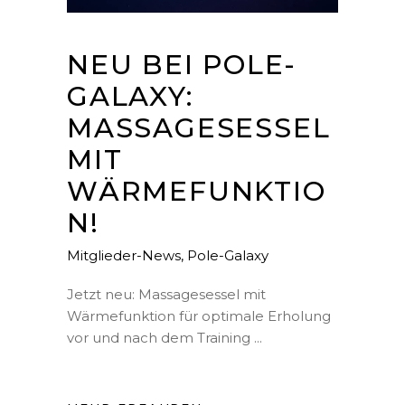
NEU BEI POLE-
GALAXY:
MASSAGESESSEL
MIT
WÄRMEFUNKTIO
N!
Mitglieder-News
,
Pole-Galaxy
Jetzt neu: Massagesessel mit
Wärmefunktion für optimale Erholung
vor und nach dem Training