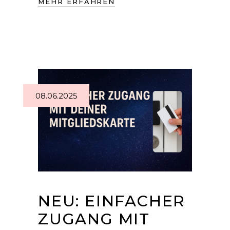
MEHR ERFAHREN
08.06.2025
NEU: EINFACHER
ZUGANG MIT