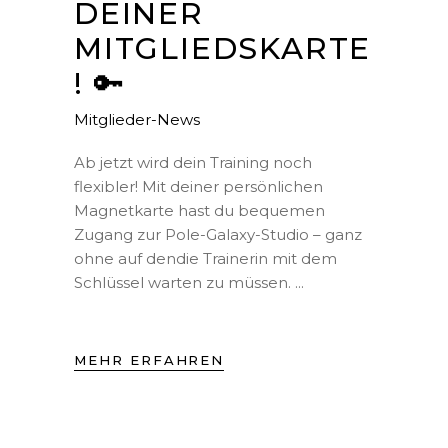
DEINER
MITGLIEDSKARTE
! 🔑
Mitglieder-News
Ab jetzt wird dein Training noch
flexibler! Mit deiner persönlichen
Magnetkarte hast du bequemen
Zugang zur Pole-Galaxy-Studio – ganz
ohne auf dendie Trainerin mit dem
Schlüssel warten zu müssen.
MEHR ERFAHREN