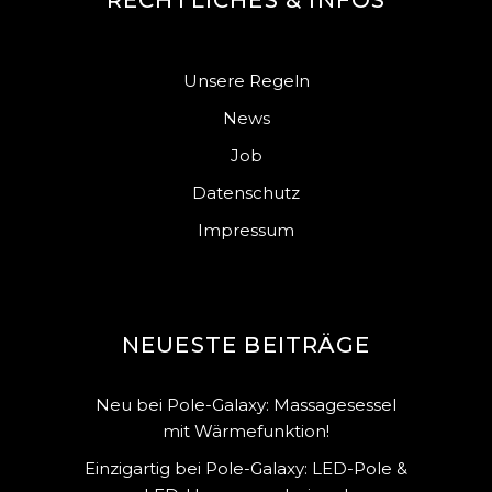
Unsere Regeln
News
Job
Datenschutz
Impressum
NEUESTE BEITRÄGE
Neu bei Pole-Galaxy: Massagesessel
mit Wärmefunktion!
Einzigartig bei Pole-Galaxy: LED-Pole &