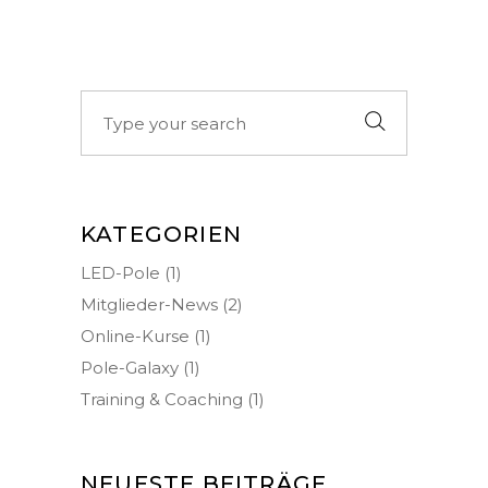
Search
for:
KATEGORIEN
LED-Pole
(1)
Mitglieder-News
(2)
Online-Kurse
(1)
Pole-Galaxy
(1)
Training & Coaching
(1)
NEUESTE BEITRÄGE