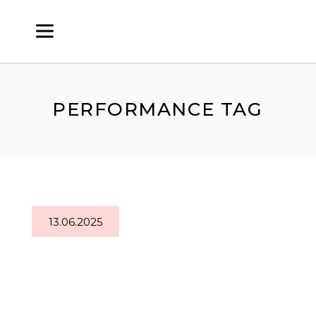
PERFORMANCE TAG
13.06.2025