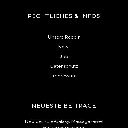
RECHTLICHES & INFOS
Unsere Regeln
News
Job
Datenschutz
Impressum
NEUESTE BEITRÄGE
Neu bei Pole-Galaxy: Massagesessel