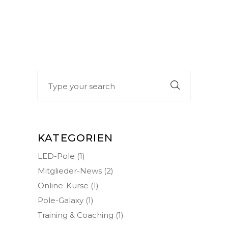
Search
for:
KATEGORIEN
LED-Pole
(1)
Mitglieder-News
(2)
Online-Kurse
(1)
Pole-Galaxy
(1)
Training & Coaching
(1)