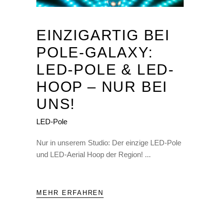
EINZIGARTIG BEI
POLE-GALAXY:
LED-POLE & LED-
HOOP – NUR BEI
UNS!
LED-Pole
Nur in unserem Studio: Der einzige LED-Pole
und LED-Aerial Hoop der Region!
MEHR ERFAHREN