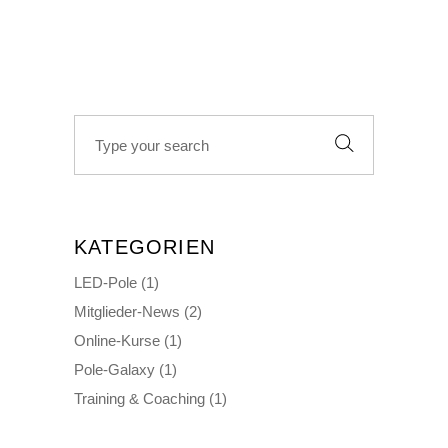
Search
for:
KATEGORIEN
LED-Pole
(1)
Mitglieder-News
(2)
Online-Kurse
(1)
Pole-Galaxy
(1)
Training & Coaching
(1)