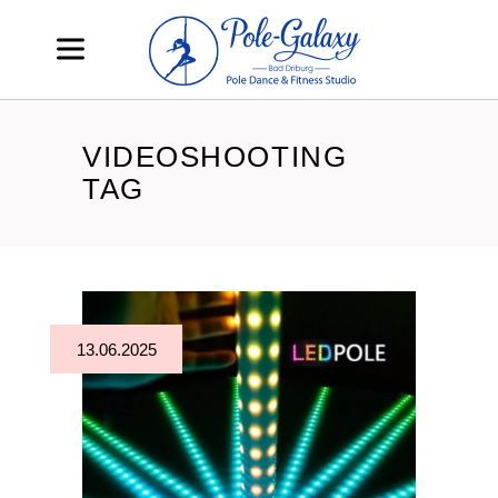
VIDEOSHOOTING
TAG
13.06.2025