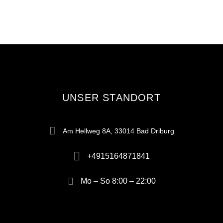
UNSER STANDORT
Am Hellweg 8A, 33014 Bad Driburg
+4915164871841
Mo – So 8:00 – 22:00