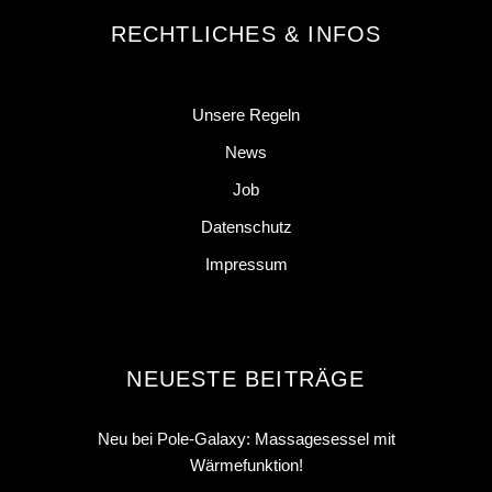
RECHTLICHES & INFOS
Unsere Regeln
News
Job
Datenschutz
Impressum
NEUESTE BEITRÄGE
Neu bei Pole-Galaxy: Massagesessel mit
Wärmefunktion!