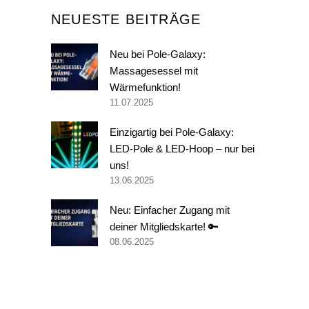
NEUESTE BEITRÄGE
Neu bei Pole-Galaxy:
Massagesessel mit
Wärmefunktion!
11.07.2025
Einzigartig bei Pole-Galaxy:
LED-Pole & LED-Hoop – nur bei
uns!
13.06.2025
Neu: Einfacher Zugang mit
deiner Mitgliedskarte! 🔑
08.06.2025